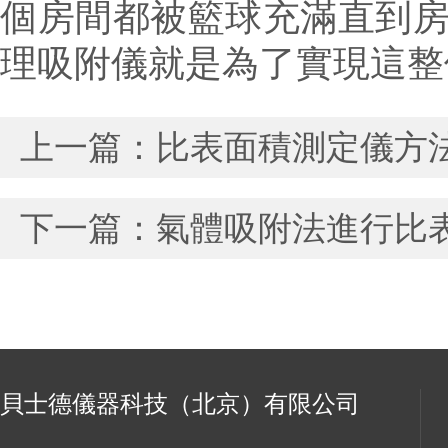
個房間都被籃
球充滿直到
理吸附儀就是為了實現這整
上一篇：
比表面積測定儀方
下一篇：
氣體吸附法進行比
貝士德儀器科技（北京）有限公司