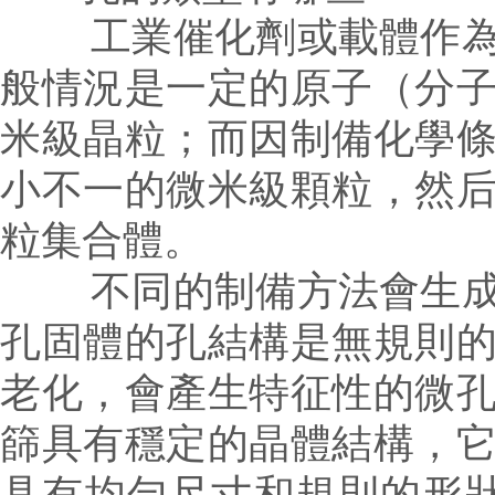
工業催化劑或載體作為多
般情況是一定的原子（分
米級晶粒；而因制備化學
小不一的微米級顆粒，然
粒集合體。
不同的制備方法會生成不
孔固體的孔結構是無
規則
老化，會產生特征性的微
篩具有穩定的晶體結構，
具有均勻尺寸和規則的形狀。在