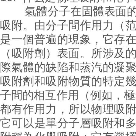
氣體分子在固體表面的吸
吸附。
由分子間作用力（
是一個普遍的現象，它存
（吸附劑）表面。所涉及
際
氣體的缺陷和蒸汽的凝
吸附劑和吸附物質的特定
子間的相互作用（例如，極
都有作用力，所以物理吸
它可以是單分子層吸附和