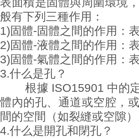
表面積是固體與周圍環境
般有下列三種作用：
1)固體-固體之間的作用：
2)固體-液體之間的作用：
3)固體-氣體之間的作用：
3.什么是孔？
根據 ISO15901 中
體內的孔、通道或空腔，
間的空間（如裂縫或空隙）
4.什么是開孔和閉孔？