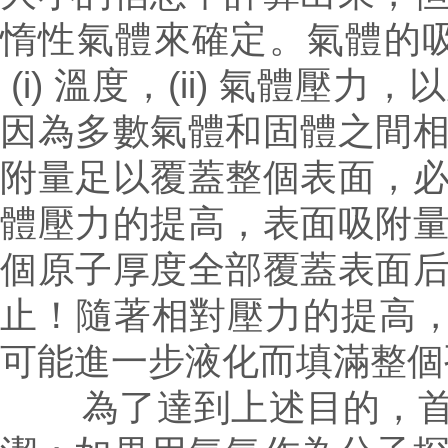
惰性氣體來確定。氣體的
(i) 溫度，(ii) 氣體壓
因為多數氣體和固體之間
附量足以覆蓋整個表面，
體壓力的提高，表面吸附
個原子厚度全部覆蓋表面
止！隨著相對壓力的提高，
可能進一步液化而填滿整個
為了達到上述目的，首先