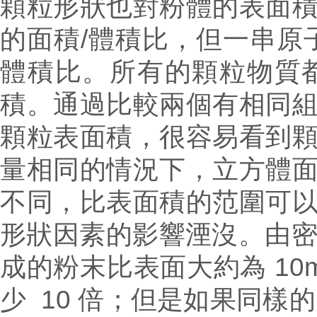
顆粒形狀也對粉體的表面
的面積/體積比，但一串原
體積比。所有的顆粒物質
積。通過比較兩個有相同
顆粒表面積，很容易看到
量相同的情況下，立方體
不同，比表面積的范圍可
形狀因素的影響湮沒。由密度大
成的粉末比表面大約為 10m
少 10 倍；但是如果同樣