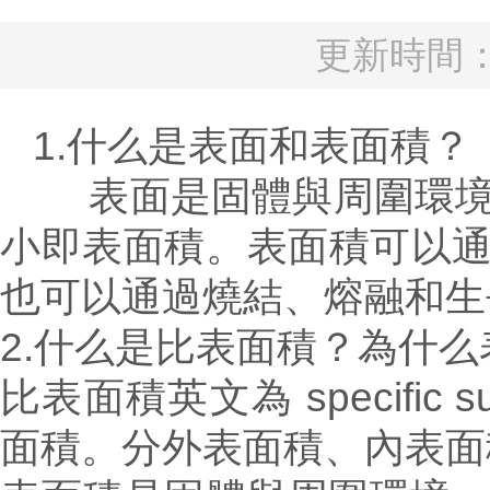
更新時間：2
1.什么是表面和表面積？
表面是固體與周圍環境, 
小即表面積。表面積可以
也可以通過燒結、熔融和生
2.什么是比表面積？為什么
比表面積英文為 specific
面積。分外表面積、內表面積