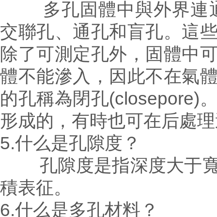
多孔固體中與外界連通的空
交聯孔、通孔和盲孔。這
除了可測定孔外，固體中
體不能滲入，因此不在氣
的孔稱為閉孔(closepore)
形成的，有時也可在后處理
5.什么是孔隙度？
孔隙度是指深度大于寬度
積表征。
6.什么是多孔材料？