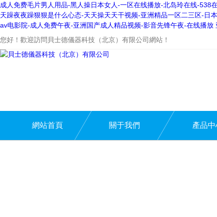
成人免费毛片男人用品-黑人操日本女人-一区在线播放-北岛玲在线-538在线
天躁夜夜躁狠狠是什么心态-天天操天天干视频-亚洲精品一区二三区-日本
av电影院-成人免费午夜-亚洲国产成人精品视频-影音先锋午夜-在线播放 
您好！歡迎訪問貝士德儀器科技（北京）有限公司網站！
網站首頁
關于我們
產品中