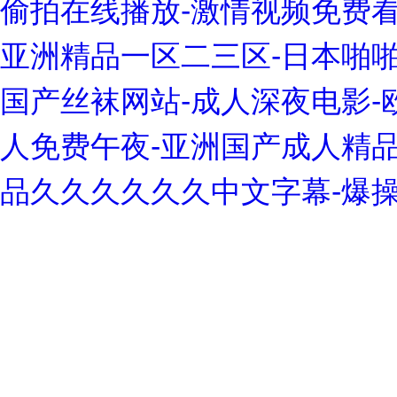
偷拍在线播放-激情视频免费看
亚洲精品一区二三区-日本啪啪
国产丝袜网站-成人深夜电影-欧
人免费午夜-亚洲国产成人精品视
品久久久久久久中文字幕-爆