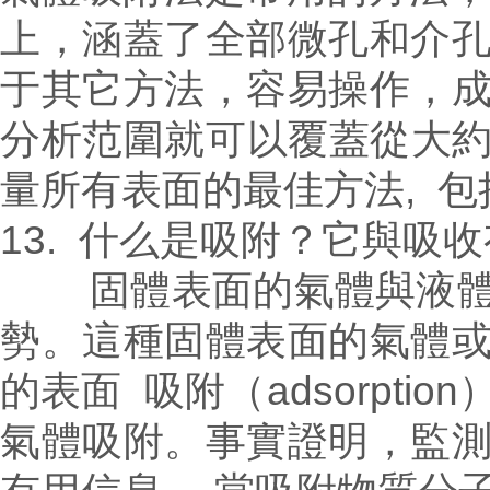
上，涵蓋了全部微孔和介
于其它方法，容易操作，
分析范圍就可以覆蓋從大約 0
量所有表面的最佳方法, 
13. 什么是吸附？它與吸
固體表面的氣體與液體有
勢。這種固體表面的氣體
的表面 吸附（adsorpt
氣體吸附。事實證明，監