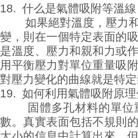
18. 什么是氣體吸附等溫線
如果絕對溫度，壓力和氣
變，則在一個特定表面的
是溫度、壓力和親和力或
用平衡壓力對單位重量吸
對壓力變化的曲線就是特定
19. 如何利用氣體吸附原
固體多孔材料的單位重
數。真實表面包括不規則
大小的信息中計算出來，